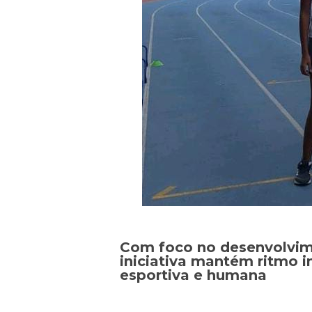
Com foco no desenvolvim
iniciativa mantém ritmo 
esportiva e humana