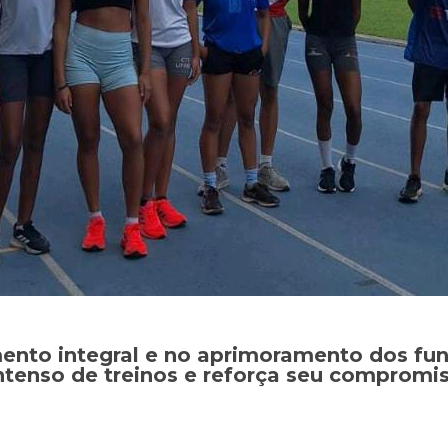
ento integral e no aprimoramento dos fu
intenso de treinos e reforça seu comprom