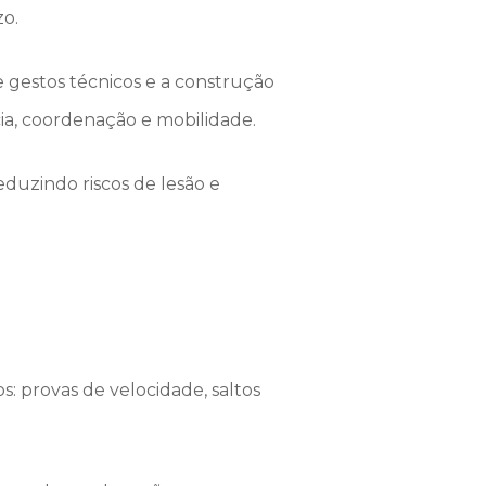
zo.
 gestos técnicos e a construção
cia, coordenação e mobilidade.
duzindo riscos de lesão e
: provas de velocidade, saltos