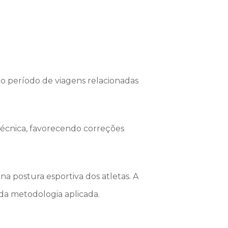
o período de viagens relacionadas
écnica, favorecendo correções
a postura esportiva dos atletas. A
da metodologia aplicada.