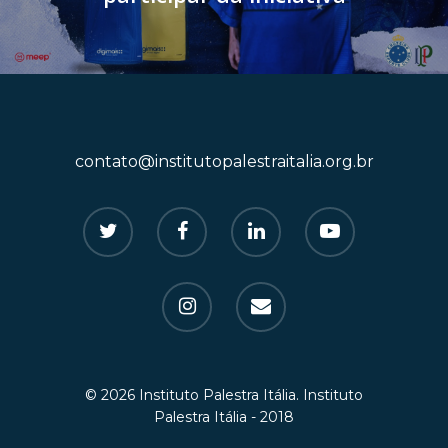
contato@institutopalestraitalia.org.br
© 2026 Instituto Palestra Itália. Instituto
Palestra Itália - 2018