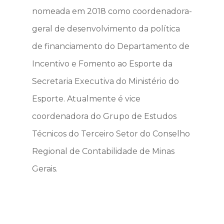
nomeada em 2018 como coordenadora-
geral de desenvolvimento da política
de financiamento do Departamento de
Incentivo e Fomento ao Esporte da
Secretaria Executiva do Ministério do
Esporte. Atualmente é vice
coordenadora do Grupo de Estudos
Técnicos do Terceiro Setor do Conselho
Regional de Contabilidade de Minas
Gerais.