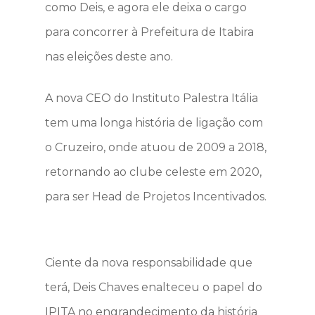
como Deis, e agora ele deixa o cargo
para concorrer à Prefeitura de Itabira
nas eleições deste ano.
A nova CEO do Instituto Palestra Itália
tem uma longa história de ligação com
o Cruzeiro, onde atuou de 2009 a 2018,
retornando ao clube celeste em 2020,
para ser Head de Projetos Incentivados.
Ciente da nova responsabilidade que
terá, Deis Chaves enalteceu o papel do
IPITA no engrandecimento da história