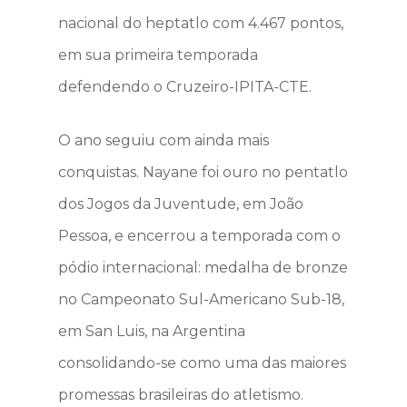
nacional do heptatlo com 4.467 pontos,
em sua primeira temporada
defendendo o Cruzeiro-IPITA-CTE.
O ano seguiu com ainda mais
conquistas. Nayane foi ouro no pentatlo
dos Jogos da Juventude, em João
Pessoa, e encerrou a temporada com o
pódio internacional: medalha de bronze
no Campeonato Sul-Americano Sub-18,
em San Luis, na Argentina
consolidando-se como uma das maiores
promessas brasileiras do atletismo.