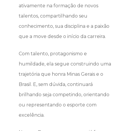
ativamente na formação de novos
talentos, compartilhando seu
conhecimento, sua disciplina e a paixão
que a move desde o início da carreira.
Com talento, protagonismo e
humildade, ela segue construindo uma
trajetória que honra Minas Gerais e o
Brasil. E, sem dúvida, continuará
brilhando seja competindo, orientando
ou representando o esporte com
excelência.