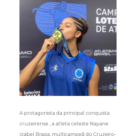
A protagonista da principal conquista
cruzeirense , a atleta celeste Nayane
Izabel Braga, multicampeã do Cruzeiro-