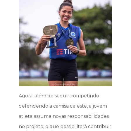
Notícias
Fale Conosco
Agora, além de seguir competindo
defendendo a camisa celeste, a jovem
atleta assume novas responsabilidades
no projeto, o que possibilitará contribuir