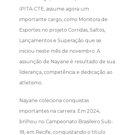
IPITA-CTE, assume agora um
importante cargo, como Monitora de
Esportes no projeto Corridas, Saltos,
Lançamentos e Superação que se
iniciou neste mês de novembro. A
assunção de Nayane é resultado de sua
liderança, competência e dedicação ao
atletismo.
Nayane coleciona conquistas
importantes na carreira. Em 2024,
brilhou no Campeonato Brasileiro Sub-
18, em Recife, conquistando o título